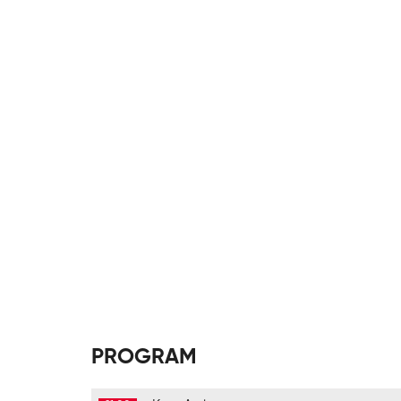
PROGRAM