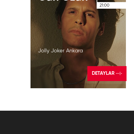
21:00
Jolly Joker Ankara
DETAYLAR