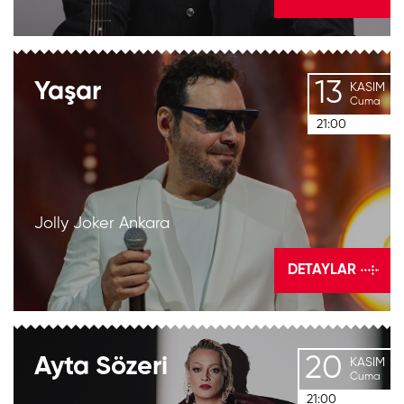
13
Yaşar
KASIM
Cuma
21:00
Jolly Joker Ankara
DETAYLAR
20
Ayta
Sözeri
KASIM
Cuma
21:00