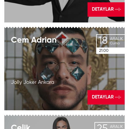
DETAYLAR
18
Cem
Adrian
ARALIK
Cuma
21:00
Jolly Joker Ankara
DETAYLAR
25
Çelik
ARALIK