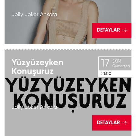
Jolly Joker Ankara
DETAYLAR
17
Yüzyüzeyken
EKIM
Cumartesi
Konuşuruz
21:00
Jolly Joker Ankara
DETAYLAR