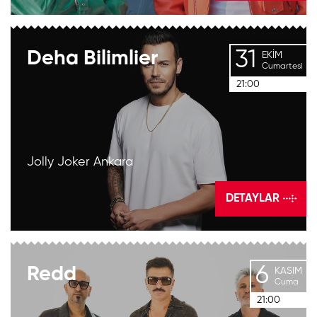
31
Deha
Bilimlier
EKIM
Cumartesi
21:00
Jolly Joker Ankara
DETAYLAR
6
Redd
KASIM
Cuma
21:00