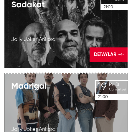
Sadakat
21:00
Jolly Joker Ankara
DETAYLAR
19
Madrigal
EYLÜL
Cumartesi
21:00
Jolly Joker Ankara