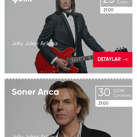
Cuma
21:00
Jolly Joker Ankara
DETAYLAR
30
Soner
Arıca
OCAK
Cumartesi
21:00