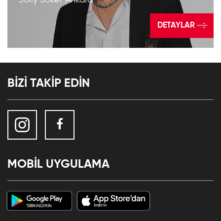
Jolly Joker Ankara
DETAYLAR
BİZİ TAKİP EDİN
MOBİL UYGULAMA