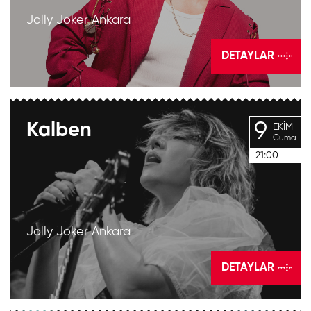
Jolly Joker Ankara
DETAYLAR
9
Kalben
EKIM
Cuma
21:00
Jolly Joker Ankara
DETAYLAR