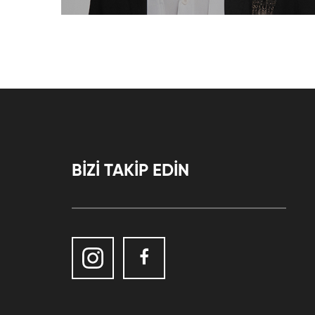
BİZİ TAKİP EDİN