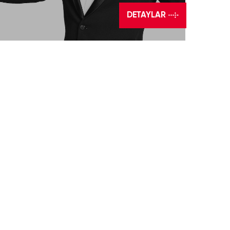
DETAYLAR